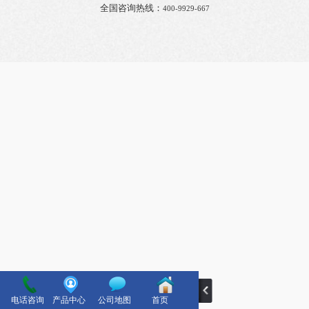
全国咨询热线：
400-9929-667
电话咨询
产品中心
公司地图
首页