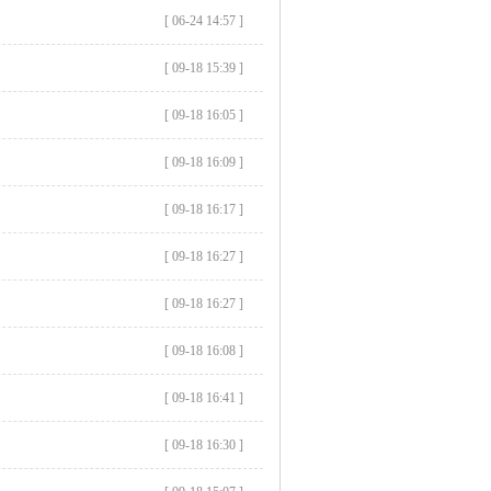
[ 06-24 14:57 ]
[ 09-18 15:39 ]
[ 09-18 16:05 ]
[ 09-18 16:09 ]
[ 09-18 16:17 ]
[ 09-18 16:27 ]
[ 09-18 16:27 ]
[ 09-18 16:08 ]
[ 09-18 16:41 ]
[ 09-18 16:30 ]