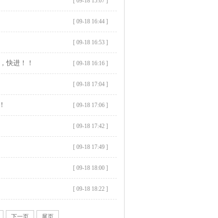
[ 09-18 15:07 ]
[ 09-18 16:44 ]
[ 09-18 16:53 ]
道，快进！！
[ 09-18 16:16 ]
[ 09-18 17:04 ]
！
[ 09-18 17:06 ]
[ 09-18 17:42 ]
[ 09-18 17:49 ]
[ 09-18 18:00 ]
[ 09-18 18:22 ]
下一页
尾页