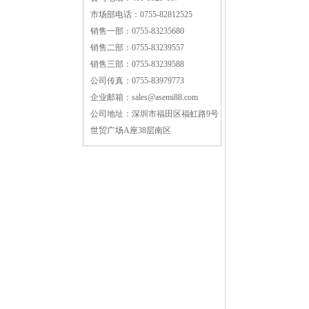
市场部电话：
0755-82812525
销售一部：
0755-83235680
销售二部：
0755-83239557
销售三部：
0755-83239588
公司传真：
0755-83979773
企业邮箱：
sales@asemi88.com
公司地址：
深圳市福田区福虹路9号
世贸广场A座38层南区